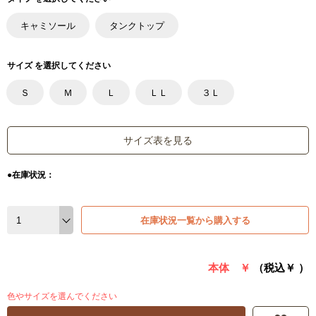
キャミソール
タンクトップ
サイズ を選択してください
Ｓ
Ｍ
Ｌ
ＬＬ
３Ｌ
サイズ表を見る
●在庫状況：
在庫状況一覧から購入する
本体 ￥
（税込￥
）
色やサイズを選んでください