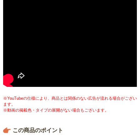
※YouTubeの仕様により、商品とは関係のない広告が流れる場合がござい
ます。
※動画の掲載色・タイプの展開がない場合もございます。
この商品のポイント