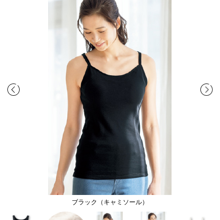
ブラック（キャミソール）