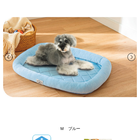
Ｍ ブルー