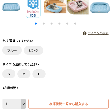
アイコンの説明
色 を選択してください
ブルー
ピンク
サイズ を選択してください
Ｓ
Ｍ
Ｌ
●在庫状況：
在庫状況一覧から購入する