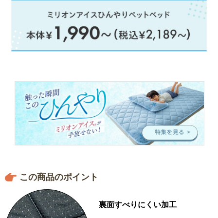
この商品のポイント
裏面すべりにくい加工