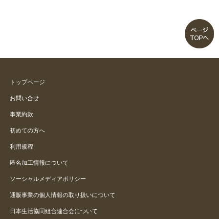
トップページ
お問い合せ
事業約款
初めての方へ
利用規程
匿名加工情報について
ソーシャルメディアポリシー
通販事業の個人情報の取り扱いについて
日本生活協同組合連合会について