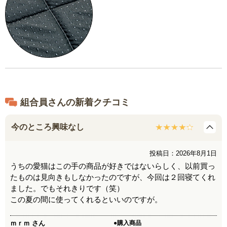
組合員さんの新着クチコミ
今のところ興味なし
投稿日：2026年8月1日
うちの愛猫はこの手の商品が好きではないらしく、以前買っ
たものは見向きもしなかったのですが、今回は２回寝てくれ
ました。でもそれきりです（笑）
この夏の間に使ってくれるといいのですが。
ｍｒｍ
さん
●購入商品