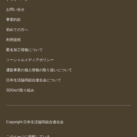
お問い合せ
事業約款
初めての方へ
利用規程
匿名加工情報について
ソーシャルメディアポリシー
通販事業の個人情報の取り扱いについて
日本生活協同組合連合会について
SDGsの取り組み
Copyright 日本生活協同組合連合会
このページに掲載している