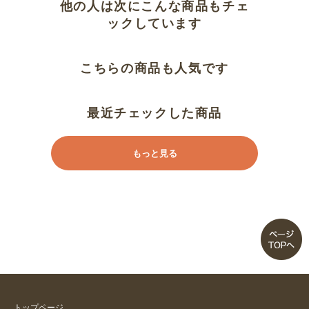
他の人は次にこんな商品もチェ
ックしています
こちらの商品も人気です
最近チェックした商品
もっと見る
トップページ