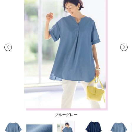
ブルーグレー