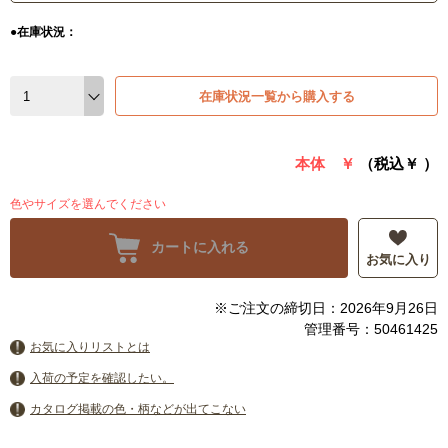
●在庫状況：
在庫状況一覧から購入する
本体 ￥
（税込￥
）
色やサイズを選んでください
カートに入れる
お気に入り
※ご注文の締切日：2026年9月26日
管理番号：50461425
お気に入りリストとは
入荷の予定を確認したい。
カタログ掲載の色・柄などが出てこない