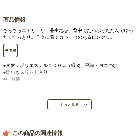
商品情報
さらさらエアリーな上品生地を、背中でたっぷりたたんでゆっ
たりすっきり。ラクに着てカバー力のあるロング丈。
●素材：ポリエステル１００％（織物、平織・ヨコのび）
●両わきスリット入り
●中国製
もっと見る
この商品の関連情報