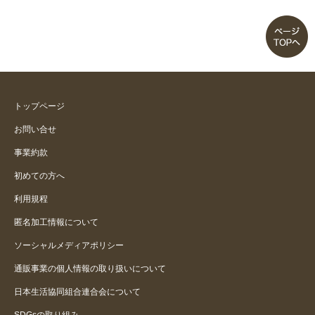
トップページ
お問い合せ
事業約款
初めての方へ
利用規程
匿名加工情報について
ソーシャルメディアポリシー
通販事業の個人情報の取り扱いについて
日本生活協同組合連合会について
SDGsの取り組み