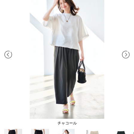
チャコール