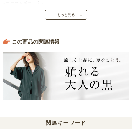
●ウエスト総ゴム入り
●中国製
もっと見る
この商品の関連情報
関連キーワード