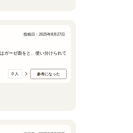
投稿日：2025年8月27日
はガーゼ面をと、使い分けられて
0
人
参考になった