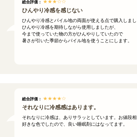
総合評価：
ひんやり冷感を感じない
ひんやり冷感とパイル地の両面が使える点で購入しまし
ひんやり冷感を期待しながら使用しましたが、
今まで使っていた物の方がひんやりしていたので
暑さが引いた季節からパイル地を使うことにします。
総合評価：
それなりに冷感感はあります。
それなりに冷感は、ありサラッとしています。お値段相
好きな色でしたので、良い睡眠剤にはなってます。