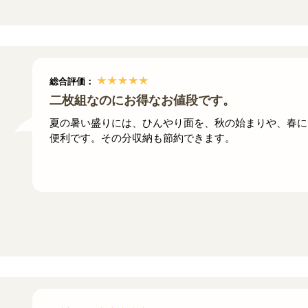
総合評価：
二枚組なのにお得なお値段です。
夏の暑い盛りには、ひんやり面を、秋の始まりや、春に
便利です。その分収納も節約できます。