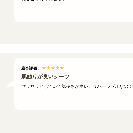
総合評価：
肌触りが良いシーツ
サラサラとしていて気持ちが良い。リバーシブルなので