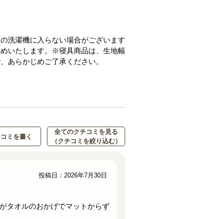
庭の洗濯機に入らない場合がございます
すめいたします。※寝具商品は、生地幅
で、あらかじめご了承ください。
全てのクチコミを見る
チコミを書く
（クチコミを絞り込む）
投稿日：2026年7月30日
がタオルのおかげでマットからず