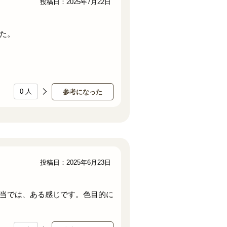
投稿日：2025年7月22日
た。
0
人
参考になった
投稿日：2025年6月23日
当では、ある感じです。色目的に