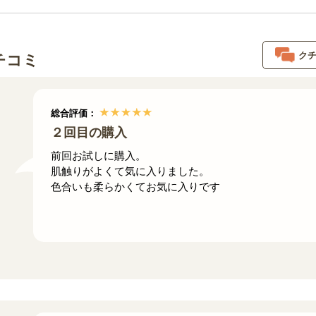
ク
チコミ
総合評価：
２回目の購入
前回お試しに購入。
肌触りがよくて気に入りました。
色合いも柔らかくてお気に入りです