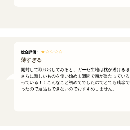
総合評価：
薄すぎる
開封して取り出してみると、ガーゼ生地は枕が透けるほ
さらに新しいものを使い始め１週間で頭が当たっている
っている！！こんなこと初めてでしたのでとても残念で
ったので返品もできないのでおすすめしません。