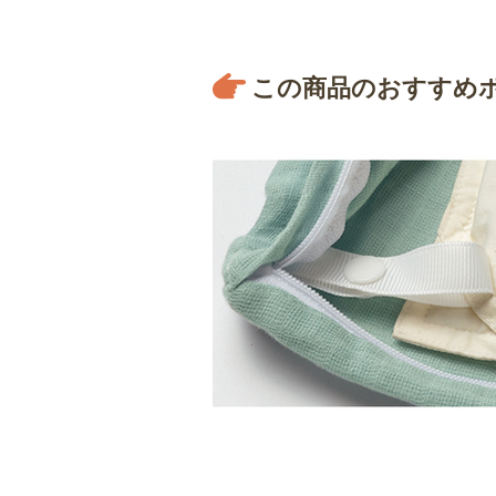
この商品のおすすめ