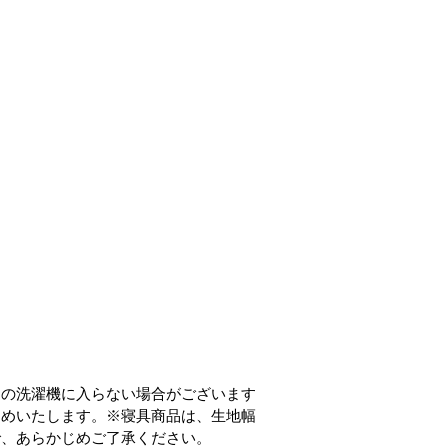
庭の洗濯機に入らない場合がございます
すめいたします。※寝具商品は、生地幅
で、あらかじめご了承ください。