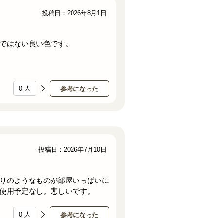
投稿日：2026年8月1日
ではない良い色です。
0
人
参考になった
投稿日：2026年7月10日
りのようなものが部屋いっぱいに
使用予定なし。悲しいです。
0
人
参考になった