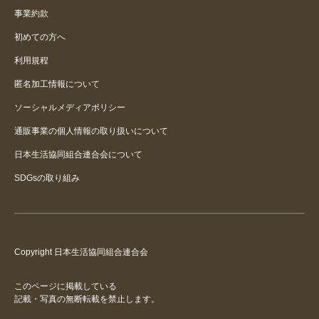
事業約款
初めての方へ
利用規程
匿名加工情報について
ソーシャルメディアポリシー
通販事業の個人情報の取り扱いについて
日本生活協同組合連合会について
SDGsの取り組み
Copyright 日本生活協同組合連合会
このページに掲載している
記載・写真の無断転載を禁止します。