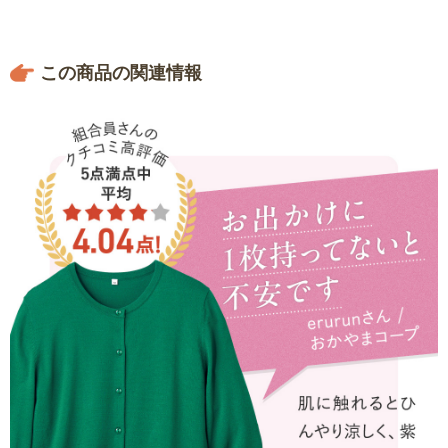
この商品の関連情報