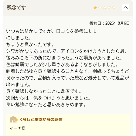
残念です
投稿日：2026年8月6日
いつもはＭかＬですが、口コミを参考にＬＬ
にしました。
ちょうど良かったです。
シワがかなりあったので、アイロンをかけようとしたら肩、
後ろみごろ下の所にひきつったような場所がありました。
色は綺麗でしたが少し重さがあるようなきがしました。
到着した品物を良く確認することもなく、羽織ってちょうど
良かったので、品物が入っていた袋など処分していて返品が
出来ません。
良く確認しなかったことに反省です。
次回からは、気をつけようと思いました。
良い勉強になったと思いあきらめます。
イーナ様