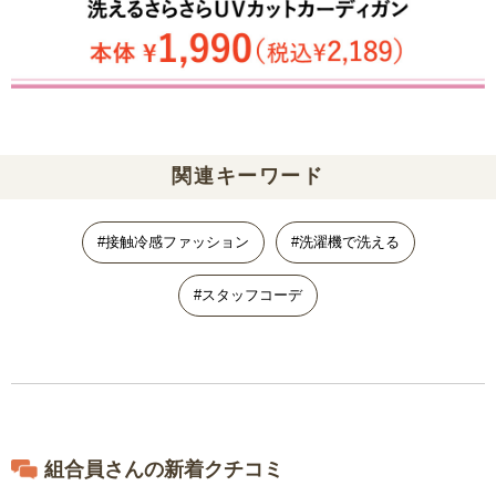
関連キーワード
#接触冷感ファッション
#洗濯機で洗える
#スタッフコーデ
組合員さんの新着クチコミ