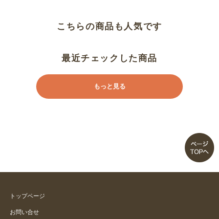
ひんやり気持ちが良い肌ざわり
こちらの商品も人気です
画像の色
最近チェックした商品
もっと見る
トップページ
お問い合せ