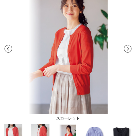
スカーレット