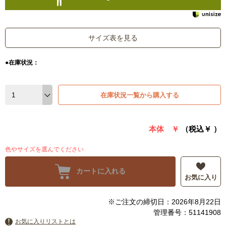
サイズ表を見る
●在庫状況：
在庫状況一覧から購入する
本体 ￥
（税込￥
）
色やサイズを選んでください
カートに入れる
お気に入り
※ご注文の締切日：2026年8月22日
管理番号：51141908
お気に入りリストとは