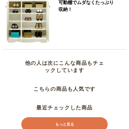
可動棚でムダなくたっぷり
収納！
他の人は次にこんな商品もチェ
ックしています
こちらの商品も人気です
最近チェックした商品
もっと見る