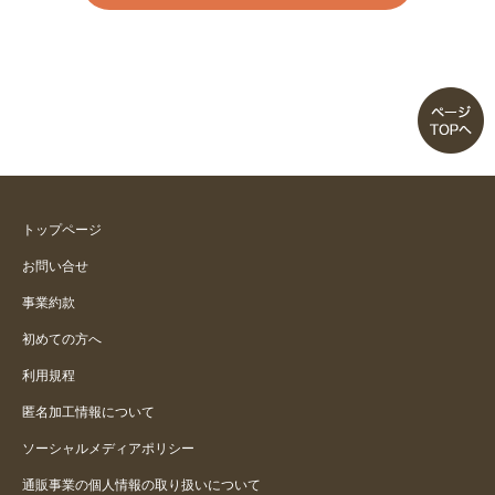
トップページ
お問い合せ
事業約款
初めての方へ
利用規程
匿名加工情報について
ソーシャルメディアポリシー
通販事業の個人情報の取り扱いについて