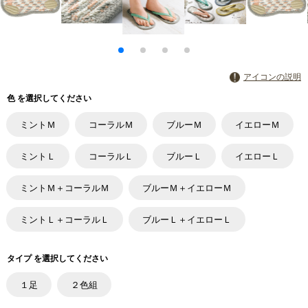
アイコンの説明
色 を選択してください
ミントＭ
コーラルＭ
ブルーＭ
イエローＭ
ミントＬ
コーラルＬ
ブルーＬ
イエローＬ
ミントＭ＋コーラルＭ
ブルーＭ＋イエローＭ
ミントＬ＋コーラルＬ
ブルーＬ＋イエローＬ
タイプ を選択してください
１足
２色組