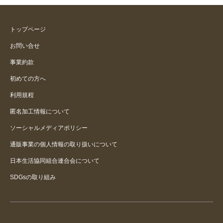
トップページ
お問い合せ
事業約款
初めての方へ
利用規程
匿名加工情報について
ソーシャルメディアポリシー
通販事業の個人情報の取り扱いについて
日本生活協同組合連合会について
SDGsの取り組み