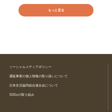
もっと見る
ソーシャルメディアポリシー
通販事業の個人情報の取り扱いについて
日本生活協同組合連合会について
SDGsの取り組み