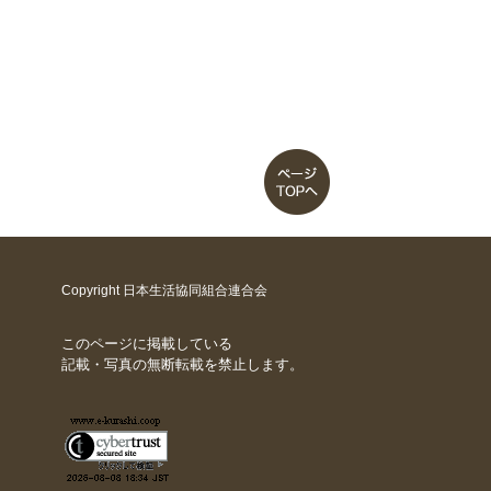
Copyright 日本生活協同組合連合会
このページに掲載している
記載・写真の無断転載を禁止します。