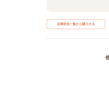
在庫状況一覧から購入する