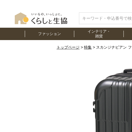
インテリア・
ファッション
雑貨
トップページ
特集
スカンジナビアン 