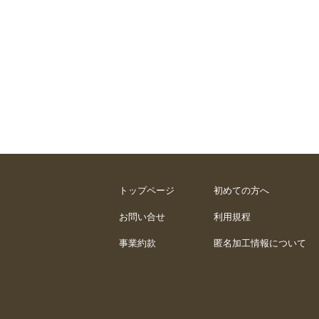
トップページ
初めての方へ
お問い合せ
利用規程
事業約款
匿名加工情報について