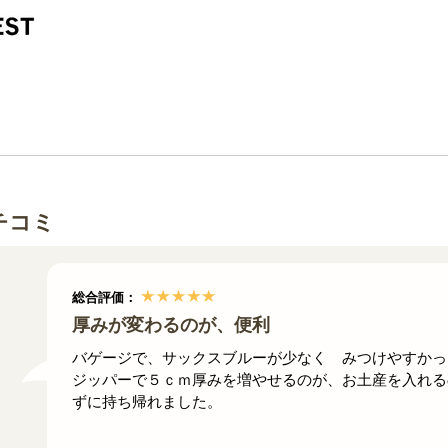
チコミ
総合評価：
厚みが変わるのが、便利
バゲージで、サックスブルーが少なく みつけやすかっ
ジッパーで５ｃｍ厚みを増やせるのが、お土産を入れる
ずに持ち帰れました。