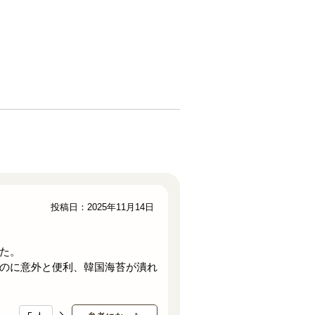
投稿日：2025年11月14日
た。
のに意外と便利、韓国海苔が潰れ