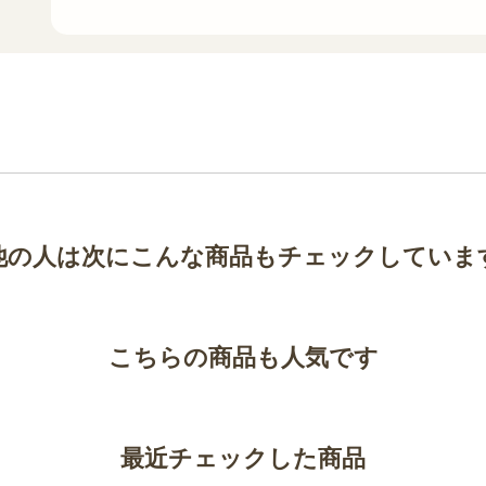
他の人は次にこんな商品もチェックしていま
こちらの商品も人気です
最近チェックした商品