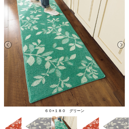
６０×１８０ グリーン