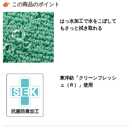
この商品のポイント
はっ水加工で水をこぼして
もさっと拭き取れる
東洋紡「クリーンフレッシ
ュ（Ｒ）」使用