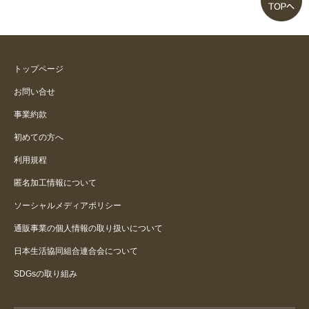
トップページ
お問い合せ
事業約款
初めての方へ
利用規程
匿名加工情報について
ソーシャルメディアポリシー
通販事業の個人情報の取り扱いについて
日本生活協同組合連合会について
SDGsの取り組み