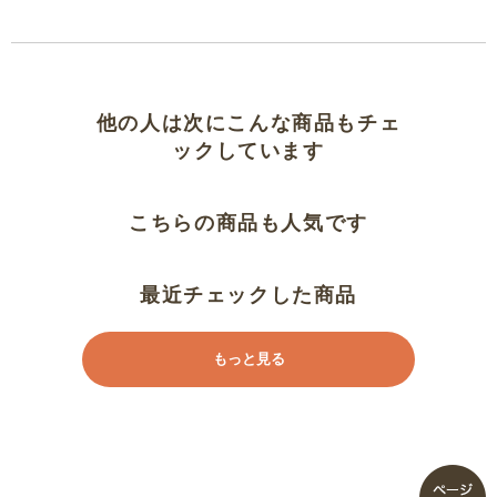
他の人は次にこんな商品もチェ
ックしています
こちらの商品も人気です
最近チェックした商品
もっと見る