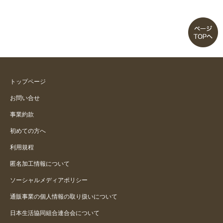
トップページ
お問い合せ
事業約款
初めての方へ
利用規程
匿名加工情報について
ソーシャルメディアポリシー
通販事業の個人情報の取り扱いについて
日本生活協同組合連合会について