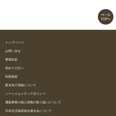
トップページ
お問い合せ
事業約款
初めての方へ
利用規程
匿名加工情報について
ソーシャルメディアポリシー
通販事業の個人情報の取り扱いについて
日本生活協同組合連合会について