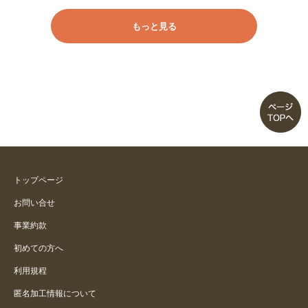
もっと見る
トップページ
お問い合せ
事業約款
初めての方へ
利用規程
匿名加工情報について