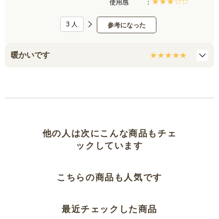
使用感
3
人
参考になった
暖かいです
他の人は次にこんな商品もチェ
ックしています
こちらの商品も人気です
最近チェックした商品