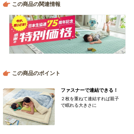
この商品の関連情報
この商品のポイント
ファスナーで連結できる！
２枚を重ねて連結すれば親子
で眠れる大きさに