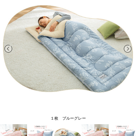
１枚 ブルーグレー