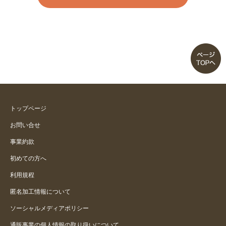
トップページ
お問い合せ
事業約款
初めての方へ
利用規程
匿名加工情報について
ソーシャルメディアポリシー
通販事業の個人情報の取り扱いについて