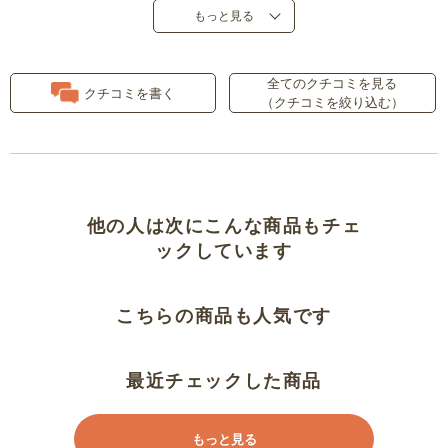
もっと見る
全てのクチコミを見る
クチコミを書く
（クチコミを絞り込む）
他の人は次にこんな商品もチェ
ックしています
こちらの商品も人気です
最近チェックした商品
もっと見る