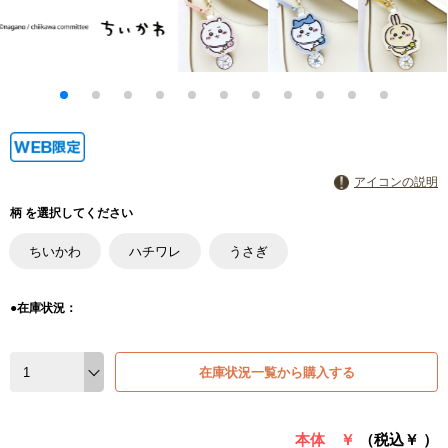
アイコンの説明
柄 を選択してください
ちいかわ
ハチワレ
うさぎ
●在庫状況：
在庫状況一覧から購入する
本体 ￥
（税込￥
）