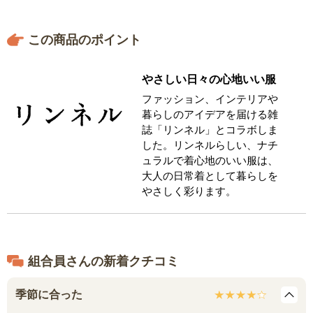
この商品のポイント
やさしい日々の心地いい服
ファッション、インテリアや
暮らしのアイデアを届ける雑
誌「リンネル」とコラボしま
した。リンネルらしい、ナチ
ュラルで着心地のいい服は、
大人の日常着として暮らしを
やさしく彩ります。
組合員さんの新着クチコミ
季節に合った