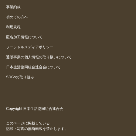
事業約款
初めての方へ
利用規程
匿名加工情報について
ソーシャルメディアポリシー
通販事業の個人情報の取り扱いについて
日本生活協同組合連合会について
SDGsの取り組み
Copyright 日本生活協同組合連合会
このページに掲載している
記載・写真の無断転載を禁止します。