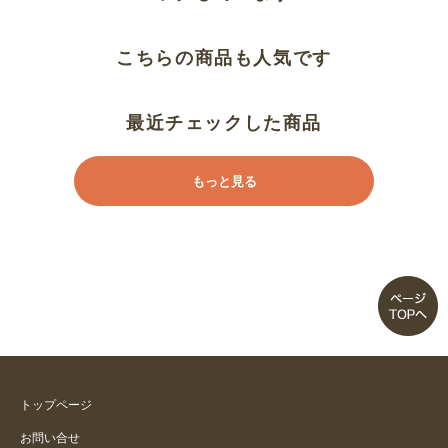
こちらの商品も人気です
最近チェックした商品
もっと見る
トップページ
お問い合せ