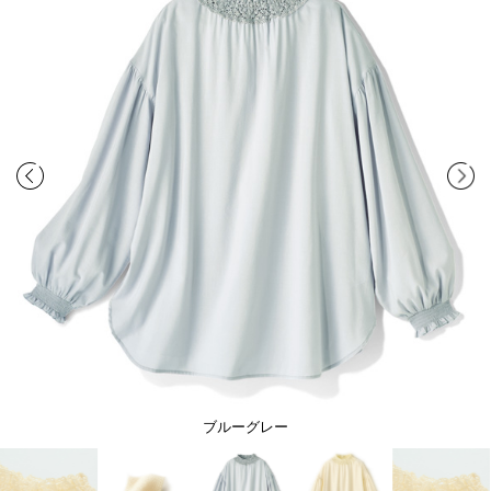
ブルーグレー