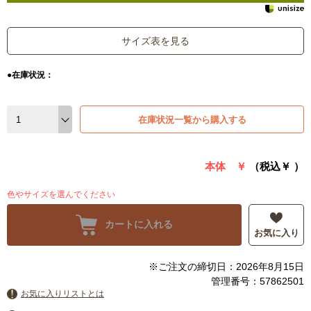
サイズ表を見る
●在庫状況：
在庫状況一覧から購入する
本体 ￥
（税込￥
）
色やサイズを選んでください
カートに入れる
お気に入り
※ご注文の締切日：2026年8月15日
管理番号：57862501
お気に入りリストとは