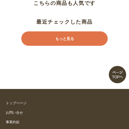
こちらの商品も人気です
最近チェックした商品
もっと見る
トップページ
お問い合せ
事業約款