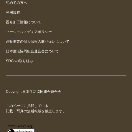
初めての方へ
利用規程
匿名加工情報について
ソーシャルメディアポリシー
通販事業の個人情報の取り扱いについて
日本生活協同組合連合会について
SDGsの取り組み
Copyright 日本生活協同組合連合会
このページに掲載している
記載・写真の無断転載を禁止します。