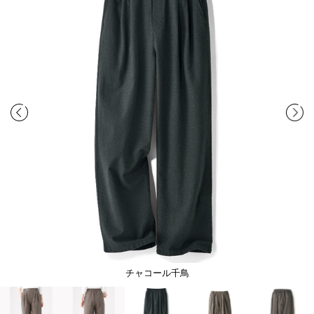
チャコール千鳥