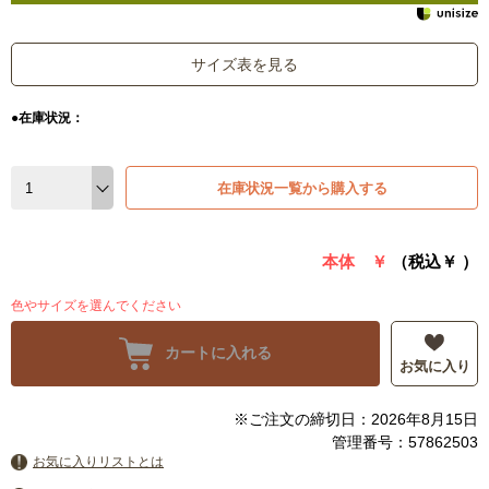
サイズ表を見る
●在庫状況：
在庫状況一覧から購入する
本体 ￥
（税込￥
）
色やサイズを選んでください
カートに入れる
お気に入り
※ご注文の締切日：2026年8月15日
管理番号：57862503
お気に入りリストとは