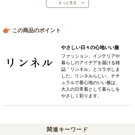
もっと見る
この商品のポイント
やさしい日々の心地いい服
ファッション、インテリアや
暮らしのアイデアを届ける雑
誌「リンネル」とコラボしま
した。リンネルらしい、ナチ
ュラルで着心地のいい服は、
大人の日常着として暮らしを
やさしく彩ります。
関連キーワード