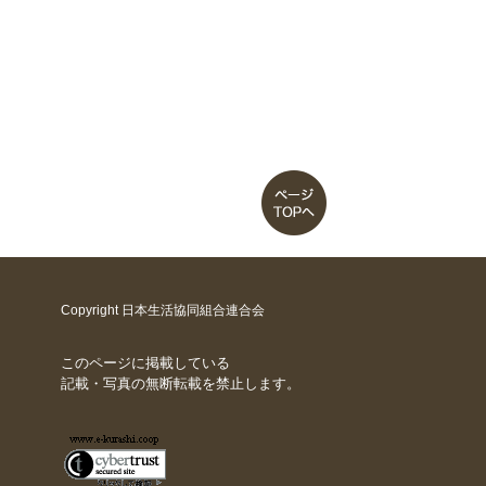
Copyright 日本生活協同組合連合会
このページに掲載している
記載・写真の無断転載を禁止します。