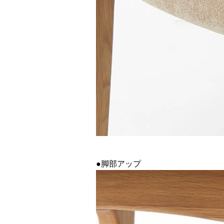
●脚部アップ