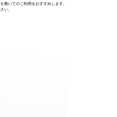
どを敷いてのご利用をおすすめします。
ださい。