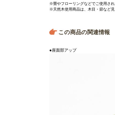
※畳やフローリングなどでご使用され
※天然木使用商品は、木目・節など見
この商品の関連情報
●座面部アップ