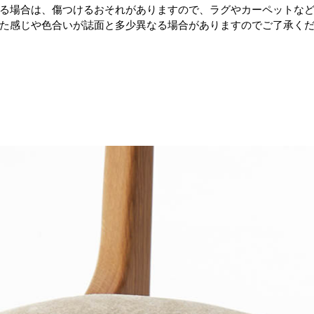
る場合は、傷つけるおそれがありますので、ラグやカーペットな
た感じや色合いが誌面と多少異なる場合がありますのでご了承く