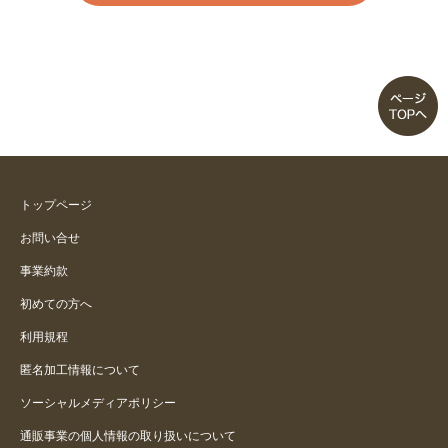
トップページ
お問い合せ
事業約款
初めての方へ
利用規程
匿名加工情報について
ソーシャルメディアポリシー
通販事業の個人情報の取り扱いについて