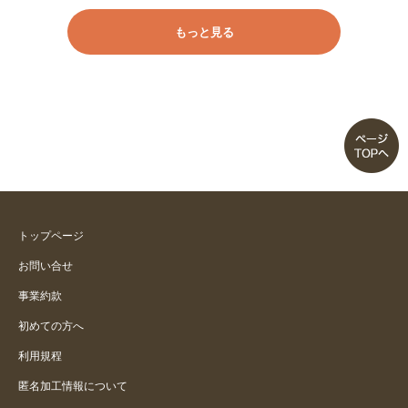
もっと見る
トップページ
お問い合せ
事業約款
初めての方へ
利用規程
匿名加工情報について