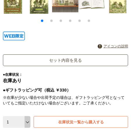
アイコンの説明
セット内容を見る
●在庫状況：
在庫あり
●ギフトラッピング可（税込 ￥330）
※在庫が少ない場合や出荷予定の場合は、ギフトラッピング可となって
いてもご指定いただけない場合がございます。ご了承ください。
在庫状況一覧から購入する