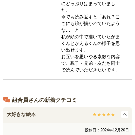
にどっぷりはまっていまし
た。
今でも読み返すと「あれ？こ
こにも絵が描かれていたよう
な…」と
私が頭の中で描いていたがま
くんとかえるくんの様子を思
い出せます。
お互いを思いやる素敵な内容
で、親子・兄弟・友だち同士
で読んでいただきたいです。
組合員さんの新着クチコミ
大好きな絵本
投稿日：2024年12月26日