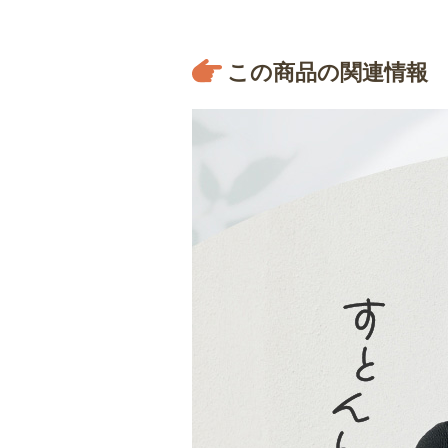
この商品の関連情報