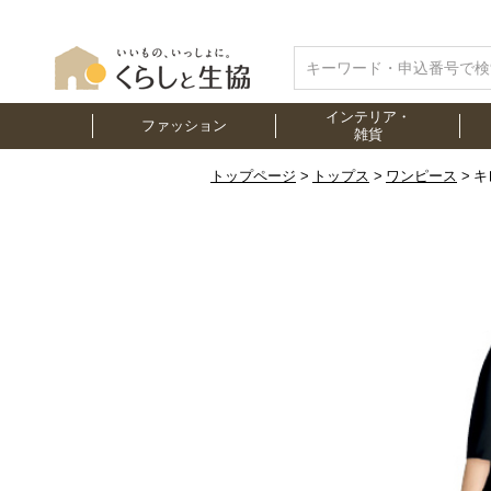
インテリア・
ファッション
雑貨
トップページ
トップス
ワンピース
キ