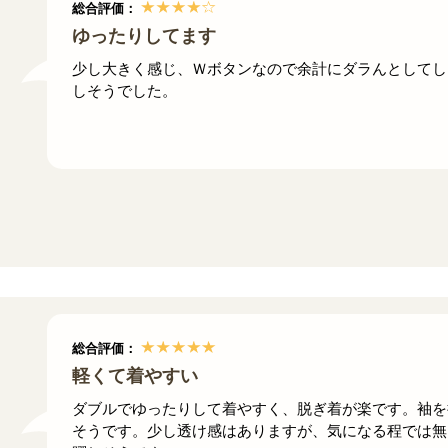
総合評価：
ゆったりしてます
少し大きく感じ、Ｗボタンなので余計にダラんとしてし
しそうでした。
総合評価：
軽くて着やすい
ダブルでゆったりして着やすく、脱ぎ着が楽です。袖を
そうです。少し透け感はありますが、気になる程では無