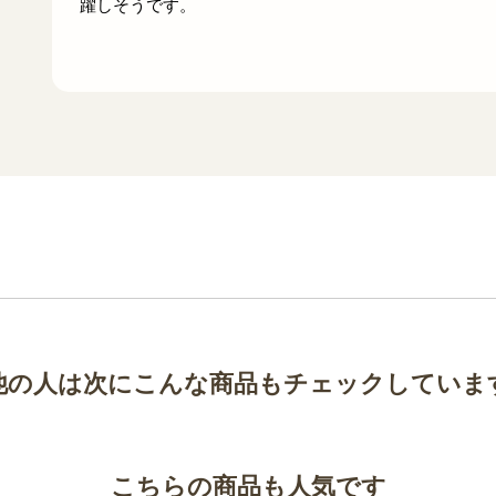
躍しそうです。
他の人は次にこんな商品もチェックしていま
こちらの商品も人気です