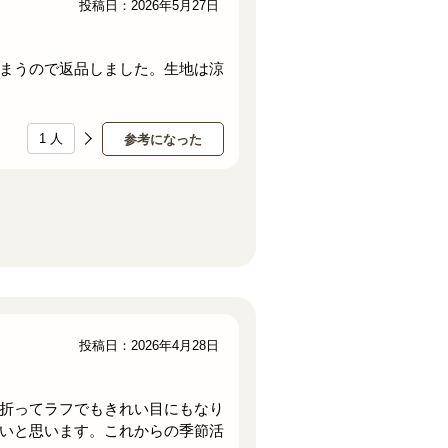
投稿日：2026年5月27日
まうので返品しました。生地は涼
1
人
参考になった
投稿日：2026年4月28日
折ってラフでもきれい目にもなり
いと思います。これからの季節活