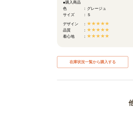
●購入商品
色
グレージュ
サイズ
Ｓ
デザイン
品質
着心地
在庫状況一覧から購入する