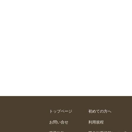
トップページ
初めての方へ
お問い合せ
利用規程