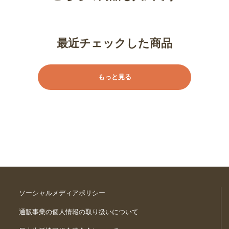
最近チェックした商品
もっと見る
ソーシャルメディアポリシー
通販事業の個人情報の取り扱いについて