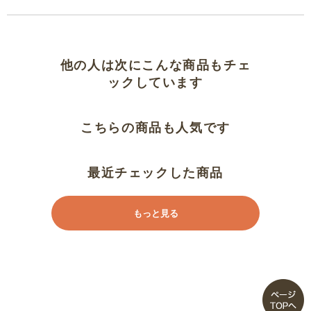
他の人は次にこんな商品もチェ
ックしています
こちらの商品も人気です
最近チェックした商品
もっと見る