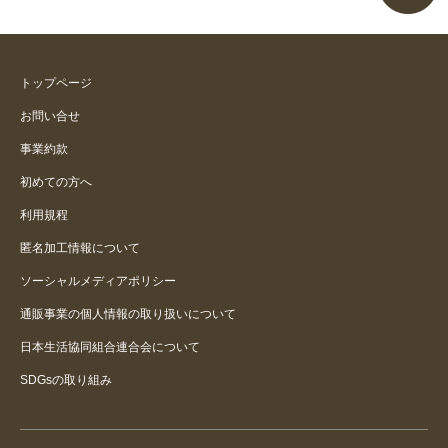
トップページ
お問い合せ
事業約款
初めての方へ
利用規程
匿名加工情報について
ソーシャルメディアポリシー
通販事業の個人情報の取り扱いについて
日本生活協同組合連合会について
SDGsの取り組み