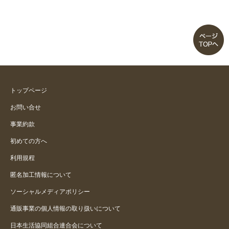
トップページ
お問い合せ
事業約款
初めての方へ
利用規程
匿名加工情報について
ソーシャルメディアポリシー
通販事業の個人情報の取り扱いについて
日本生活協同組合連合会について