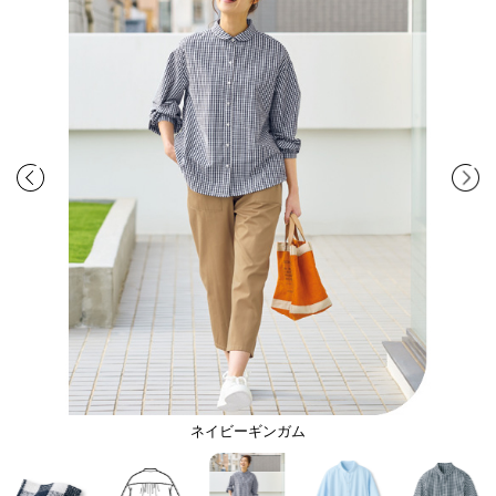
ネイビーギンガム