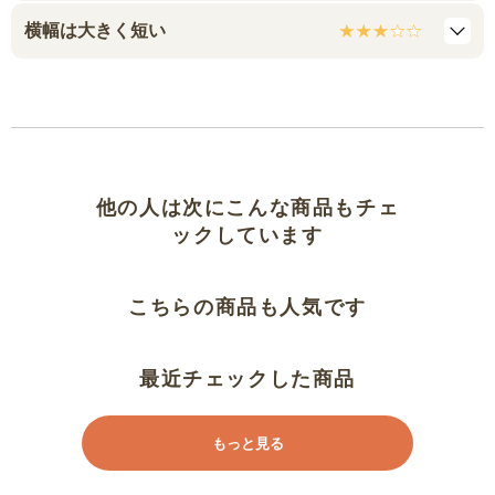
横幅は大きく短い
他の人は次にこんな商品もチェ
ックしています
こちらの商品も人気です
最近チェックした商品
もっと見る