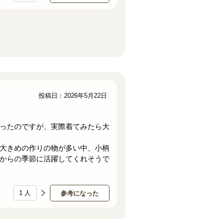
投稿日：2026年5月22日
ったのですが、実際着てみたら大
大きめの作りの物が多い中、小柄
からの季節に活躍してくれそうで
1
人
参考になった