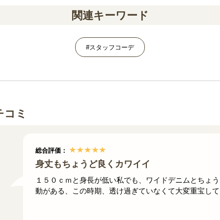
関連キーワード
#スタッフコーデ
チコミ
総合評価：
身丈もちょうど良くカワイイ
１５０ｃｍと身長が低い私でも、ワイドデニムとちょう
動がある、この時期、透け過ぎていなくて大変重宝して