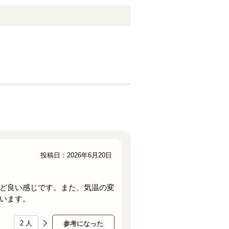
投稿日：2026年6月20日
ど良い感じです。また、気温の変
います。
2
人
参考になった