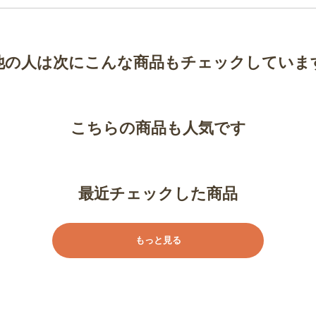
他の人は次にこんな商品もチェックしていま
こちらの商品も人気です
最近チェックした商品
もっと見る