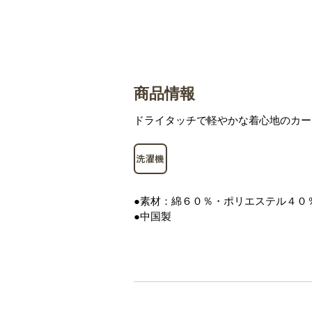
商品情報
ドライタッチで軽やかな着心地のカー
●素材：綿６０％・ポリエステル４０
●中国製