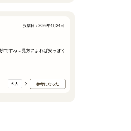
投稿日：2026年4月24日
妙ですね…見方によれば安っぽく
6
人
参考になった