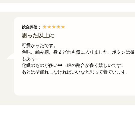
総合評価：
思った以上に
可愛かったです。
色味、編み柄、身丈どれも気に入りました。ボタンは微
もあり…
化繊のものが多い中 綿の割合が多く嬉しいです。
あとは型崩れしなければいいなと思って着ています。