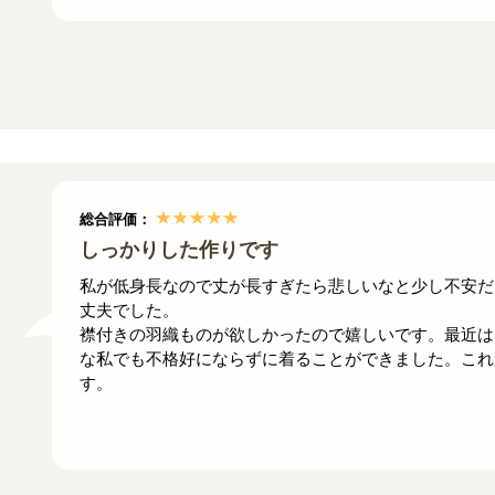
総合評価：
しっかりした作りです
私が低身長なので丈が長すぎたら悲しいなと少し不安だ
丈夫でした。
襟付きの羽織ものが欲しかったので嬉しいです。最近は
な私でも不格好にならずに着ることができました。これ
す。