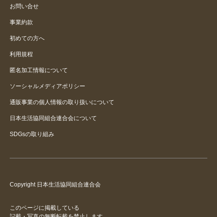
お問い合せ
事業約款
初めての方へ
利用規程
匿名加工情報について
ソーシャルメディアポリシー
通販事業の個人情報の取り扱いについて
日本生活協同組合連合会について
SDGsの取り組み
Copyright 日本生活協同組合連合会
このページに掲載している
記載・写真の無断転載を禁止します。