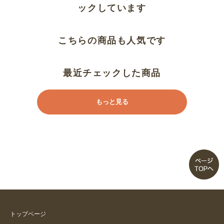
ックしています
こちらの商品も人気です
最近チェックした商品
もっと見る
トップページ