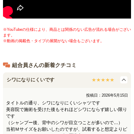
※YouTubeの仕様により、商品とは関係のない広告が流れる場合がござい
ます。
※動画の掲載色・タイプの展開がない場合もございます。
組合員さんの新着クチコミ
シワになりにくいです
投稿日：2026年5月15日
タイトルの通り、シワになりにくいシャツです
美容院で施術を受けた後もそれほどシワにならず嬉しい限り
です
（シャンプー後、背中のシワが目立つことが多いので…）
当初Ｍサイズをお願いしたのですが、試着すると想定よりピ