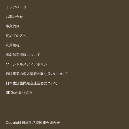
トップページ
お問い合せ
事業約款
初めての方へ
利用規程
匿名加工情報について
ソーシャルメディアポリシー
通販事業の個人情報の取り扱いについて
日本生活協同組合連合会について
SDGsの取り組み
Copyright 日本生活協同組合連合会