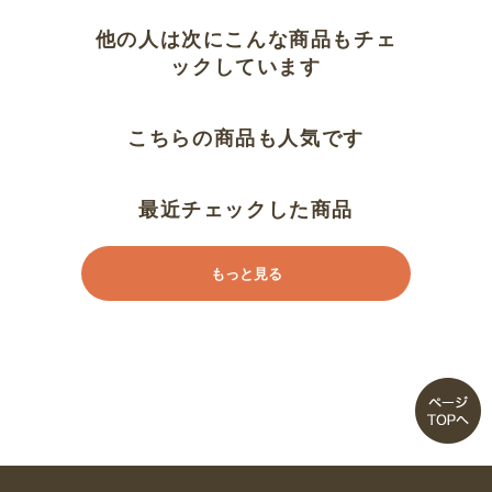
他の人は次にこんな商品もチェ
ックしています
こちらの商品も人気です
最近チェックした商品
もっと見る