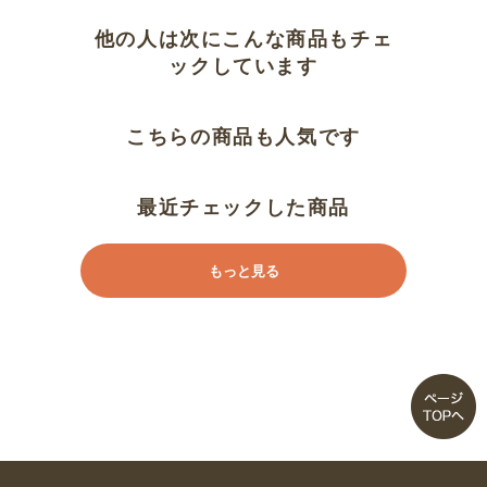
他の人は次にこんな商品もチェ
ックしています
こちらの商品も人気です
最近チェックした商品
もっと見る