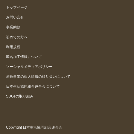
トップページ
お問い合せ
事業約款
初めての方へ
利用規程
匿名加工情報について
ソーシャルメディアポリシー
通販事業の個人情報の取り扱いについて
日本生活協同組合連合会について
SDGsの取り組み
Copyright 日本生活協同組合連合会