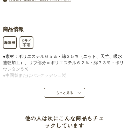
商品情報
●素材：ポリエステル６５％・綿３５％（ニット、天竺、吸水
速乾加工）、リブ部分＝ポリエステル６２％・綿３３％・ポリ
ウレタン５％
●中国製またはバングラデシュ製
もっと見る
他の人は次にこんな商品もチェ
ックしています