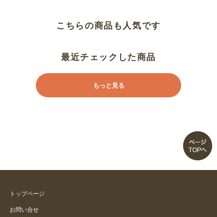
こちらの商品も人気です
最近チェックした商品
もっと見る
トップページ
お問い合せ