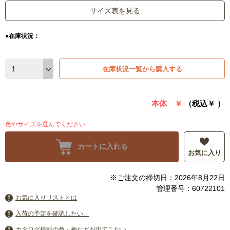
サイズ表を見る
●在庫状況：
在庫状況一覧から購入する
本体 ￥
（税込￥
）
色やサイズを選んでください
カートに入れる
お気に入り
※ご注文の締切日：2026年8月22日
管理番号：60722101
お気に入りリストとは
入荷の予定を確認したい。
カタログ掲載の色・柄などが出てこない