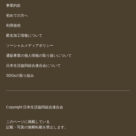
事業約款
初めての方へ
利用規程
匿名加工情報について
ソーシャルメディアポリシー
通販事業の個人情報の取り扱いについて
日本生活協同組合連合会について
SDGsの取り組み
Copyright 日本生活協同組合連合会
このページに掲載している
記載・写真の無断転載を禁止します。