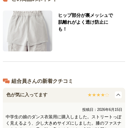
ヒップ部分が裏メッシュで
肌離れがよく透け防止に
も！
組合員さんの新着クチコミ
色が気に入ってます
投稿日：2026年6月15日
中学生の娘のダンス衣装用に購入しました。ストリートっぽ
く見えるよう、少し大きめサイズにしました。膝のファスナ