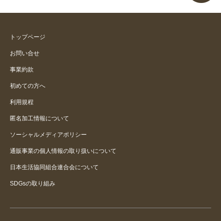
トップページ
お問い合せ
事業約款
初めての方へ
利用規程
匿名加工情報について
ソーシャルメディアポリシー
通販事業の個人情報の取り扱いについて
日本生活協同組合連合会について
SDGsの取り組み