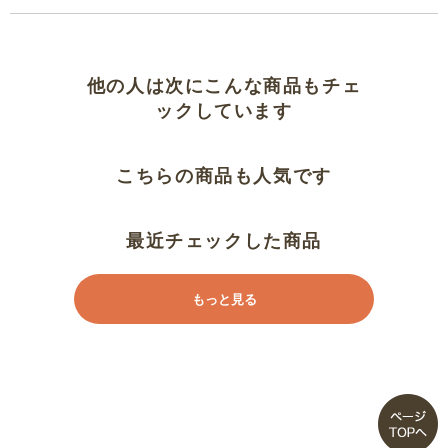
他の人は次にこんな商品もチェ
ックしています
こちらの商品も人気です
最近チェックした商品
もっと見る