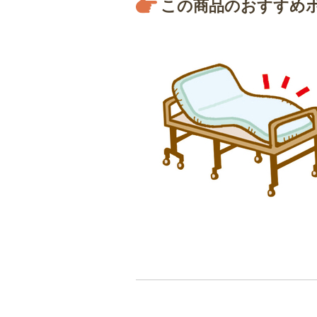
この商品のおすすめ