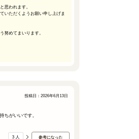
と思われます。
ていただくようお願い申し上げま
う努めてまいります。
投稿日：2026年6月13日
持ちがいいです。
3
人
参考になった