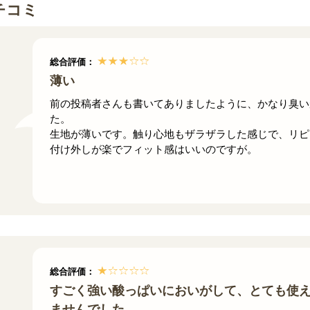
チコミ
総合評価：
薄い
前の投稿者さんも書いてありましたように、かなり臭い
た。
生地が薄いです。触り心地もザラザラした感じで、リピ
付け外しが楽でフィット感はいいのですが。
総合評価：
すごく強い酸っぱいにおいがして、とても使
ませんでした