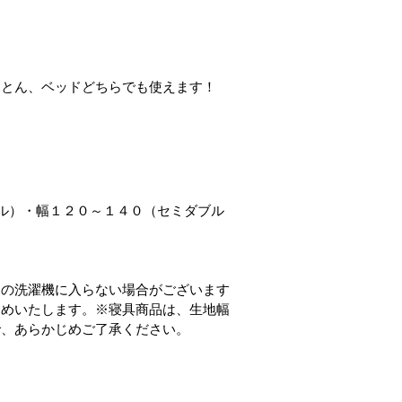
ふとん、ベッドどちらでも使えます！
ル）・幅１２０～１４０（セミダブル
庭の洗濯機に入らない場合がございます
すめいたします。※寝具商品は、生地幅
で、あらかじめご了承ください。