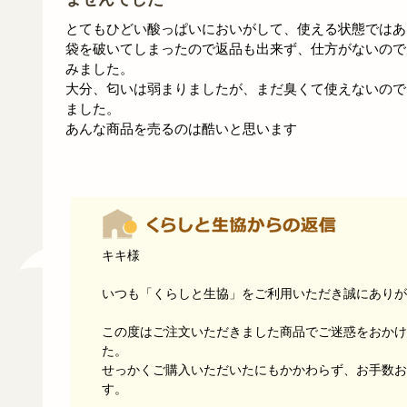
とてもひどい酸っぱいにおいがして、使える状態ではあ
袋を破いてしまったので返品も出来ず、仕方がないので
みました。
大分、匂いは弱まりましたが、まだ臭くて使えないので
ました。
あんな商品を売るのは酷いと思います
キキ様
いつも「くらしと生協」をご利用いただき誠にありが
この度はご注文いただきました商品でご迷惑をおかけ
た。
せっかくご購入いただいたにもかかわらず、お手数お
す。