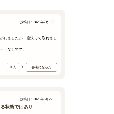
投稿日：2026年7月15日
がしましたが一度洗って取れまし
ートなしです。
0
人
参考になった
投稿日：2026年6月22日
える状態ではあり