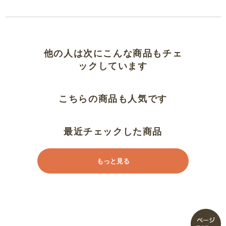
他の人は次にこんな商品もチェ
ックしています
こちらの商品も人気です
最近チェックした商品
もっと見る