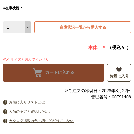
●在庫状況：
在庫状況一覧から購入する
本体 ￥
（税込￥
）
色やサイズを選んでください
カートに入れる
お気に入り
※ご注文の締切日：2026年8月22日
管理番号：60791408
お気に入りリストとは
入荷の予定を確認したい。
カタログ掲載の色・柄などが出てこない