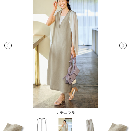
ナチュラル