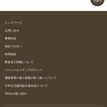
トップページ
お問い合せ
事業約款
初めての方へ
利用規程
匿名加工情報について
ソーシャルメディアポリシー
通販事業の個人情報の取り扱いについて
日本生活協同組合連合会について
SDGsの取り組み