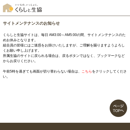
サイトメンテナンスのお知らせ
くらしと生協サイトは、毎日 AM3:00～AM5:00の間、サイトメンテナンスのた
めお休みとなります。
組合員の皆様にはご迷惑をお掛けいたしますが、ご理解を賜りますようよろし
くお願い申し上げます。
所属生協のサイトに戻られる場合は、戻るボタンではなく、ブックマークなど
からお戻りください。
午前5時を過ぎても画面が切り替わらない場合は、
こちら
をクリックしてくださ
い。