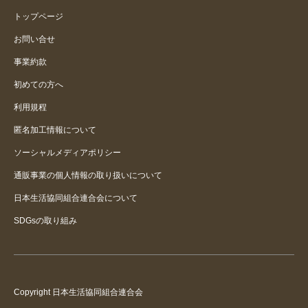
トップページ
お問い合せ
事業約款
初めての方へ
利用規程
匿名加工情報について
ソーシャルメディアポリシー
通販事業の個人情報の取り扱いについて
日本生活協同組合連合会について
SDGsの取り組み
Copyright 日本生活協同組合連合会