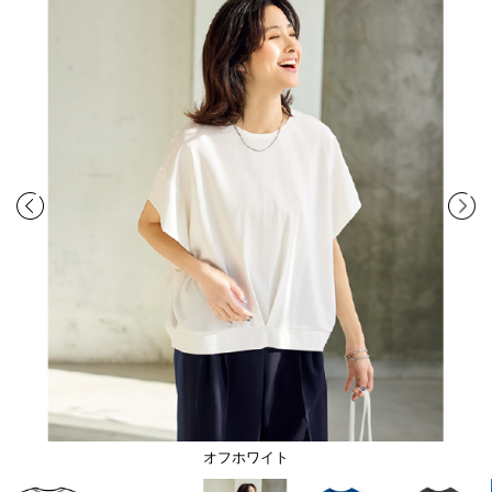
オフホワイト