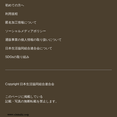
初めての方へ
利用規程
匿名加工情報について
ソーシャルメディアポリシー
通販事業の個人情報の取り扱いについて
日本生活協同組合連合会について
SDGsの取り組み
Copyright 日本生活協同組合連合会
このページに掲載している
記載・写真の無断転載を禁止します。