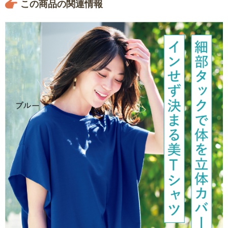
この商品の関連情報