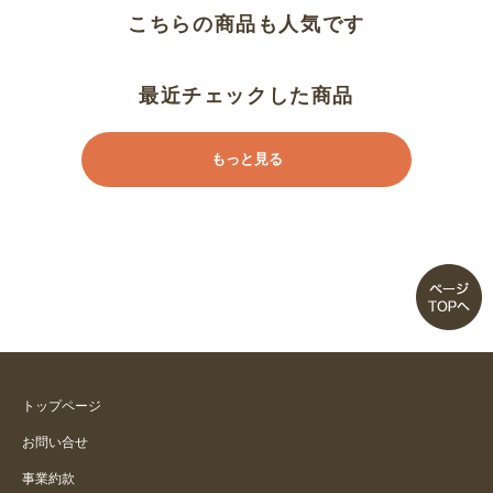
こちらの商品も人気です
シルエットが綺麗です！
楽な着心地
最近チェックした商品
もっと見る
トップページ
お問い合せ
事業約款