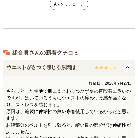
#スタッフコーデ
組合員さんの新着クチコミ
ウエストがきつく感じる原因は
投稿日：2026年7月27日
さらっとした生地で肌にまとわりつかず夏の普段着に良いの
ですが、はいているうちにウエストの締めつけ感が強くな
り、ストレスを感じます。
原因は、縫製に伸縮性の無い糸を使用しているからだと思い
ます。
お腹部分のベルトを引っ張ると、縫い目の部分だけ伸縮性が
ありません。