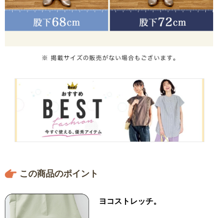
この商品のポイント
ヨコストレッチ。