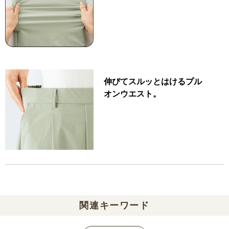
伸びてスルッとはけるプル
オンウエスト。
関連キーワード