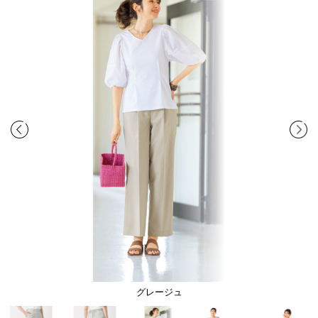
グレージュ