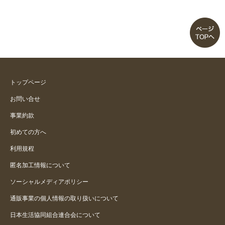
トップページ
お問い合せ
事業約款
初めての方へ
利用規程
匿名加工情報について
ソーシャルメディアポリシー
通販事業の個人情報の取り扱いについて
日本生活協同組合連合会について