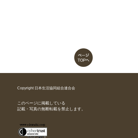
Copyright 日本生活協同組合連合会
このページに掲載している
記載・写真の無断転載を禁止します。