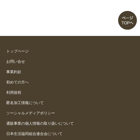
トップページ
お問い合せ
事業約款
初めての方へ
利用規程
匿名加工情報について
ソーシャルメディアポリシー
通販事業の個人情報の取り扱いについて
日本生活協同組合連合会について