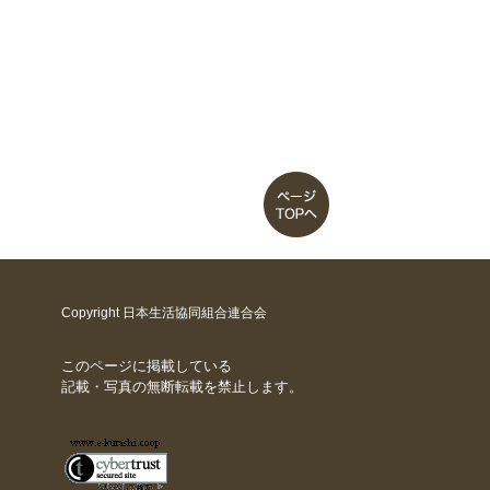
Copyright 日本生活協同組合連合会
このページに掲載している
記載・写真の無断転載を禁止します。