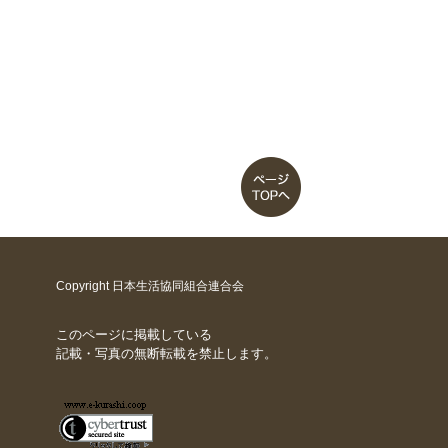
Copyright 日本生活協同組合連合会
このページに掲載している
記載・写真の無断転載を禁止します。