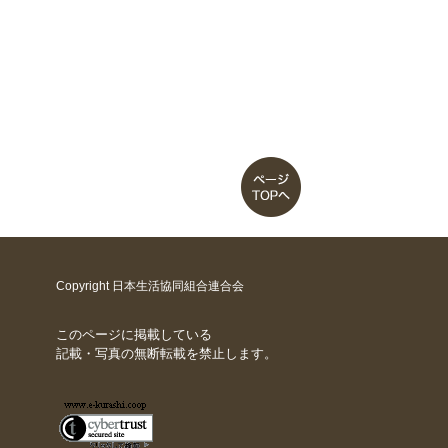
Copyright 日本生活協同組合連合会
このページに掲載している
記載・写真の無断転載を禁止します。