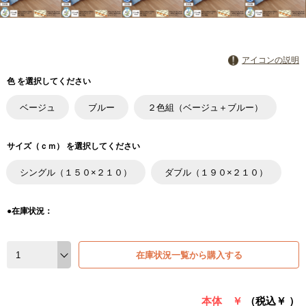
アイコンの説明
色 を選択してください
ベージュ
ブルー
２色組（ベージュ＋ブルー）
サイズ（ｃｍ） を選択してください
シングル（１５０×２１０）
ダブル（１９０×２１０）
●在庫状況：
在庫状況一覧から購入する
本体 ￥
（税込￥
）