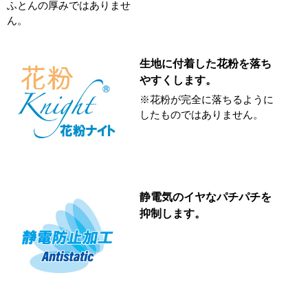
ふとんの厚みではありませ
ん。
生地に付着した花粉を落ち
やすくします。
※花粉が完全に落ちるように
したものではありません。
静電気のイヤなパチパチを
抑制します。