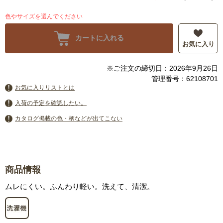
色やサイズを選んでください
カートに入れる
お気に入り
※ご注文の締切日：2026年9月26日
管理番号：62108701
お気に入りリストとは
入荷の予定を確認したい。
カタログ掲載の色・柄などが出てこない
商品情報
ムレにくい。ふんわり軽い。洗えて、清潔。