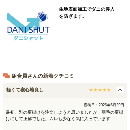
生地表面加工でダニの侵入
を防ぎます。
組合員さんの新着クチコミ
軽くて寝心地良し
投稿日：2026年6月29日
最初、別の夏掛けを注文しようと思いましたが、羽毛の夏掛
けにして正解でした。ムレも少なく気に入っています