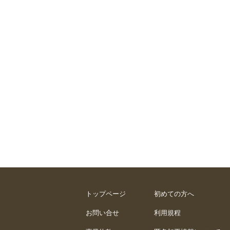
トップページ
初めての方へ
お問い合せ
利用規程