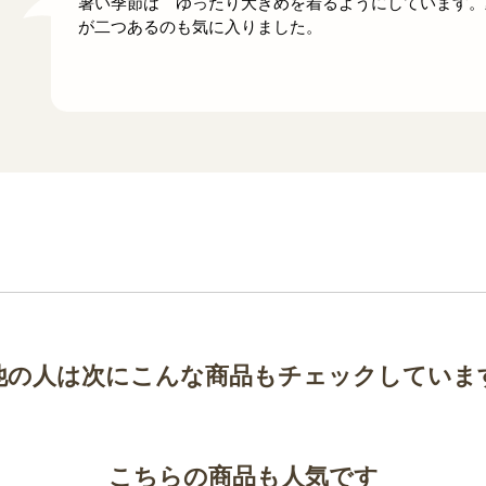
暑い季節は ゆったり大きめを着るようにしています。
が二つあるのも気に入りました。
他の人は次にこんな商品もチェックしていま
こちらの商品も人気です