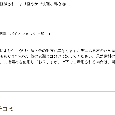
軽減され、より軽やかで快適な着心地に。
綾織、バイオウォッシュ加工）
により仕上がり寸法・色の出方が異なります。デニム素材のため
もありますので、他の衣類とは分けて洗ってください。天然素材
。共通素材を使用しておりますが、上下でご着用される場合は、
チコミ