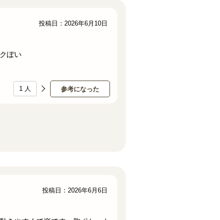
投稿日：2026年6月10日
クぽい
1
人
参考になった
投稿日：2026年6月6日