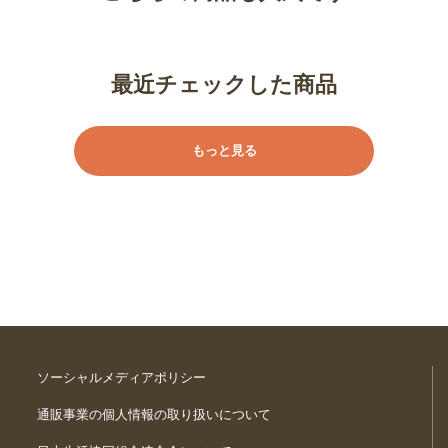
最近チェックした商品
もっと見る
ソーシャルメディアポリシー
通販事業の個人情報の取り扱いについて