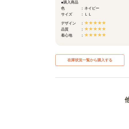
●購入商品
色
ネイビー
サイズ
ＬＬ
デザイン
品質
着心地
在庫状況一覧から購入する