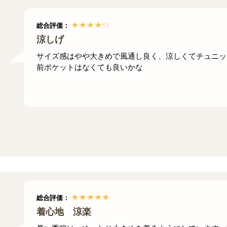
総合評価：
涼しげ
サイズ感はやや大きめで風通し良く、涼しくてチュニッ
前ポケットはなくても良いかな
総合評価：
着心地 涼楽