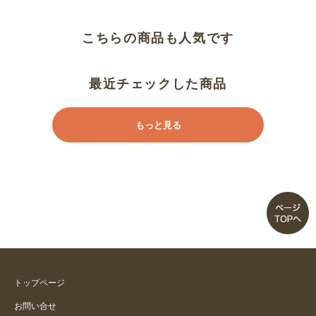
こちらの商品も人気です
最近チェックした商品
もっと見る
トップページ
お問い合せ