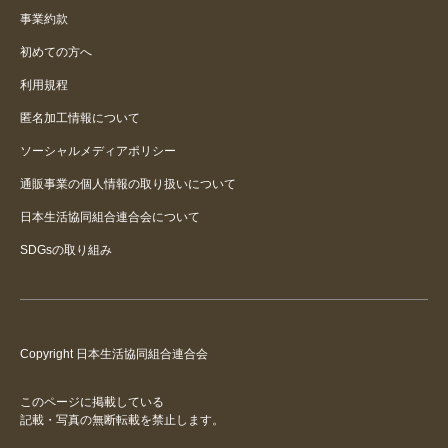
事業約款
初めての方へ
利用規程
匿名加工情報について
ソーシャルメディアポリシー
通販事業の個人情報の取り扱いについて
日本生活協同組合連合会について
SDGsの取り組み
Copyright 日本生活協同組合連合会
このページに掲載している
記載・写真の無断転載を禁止します。