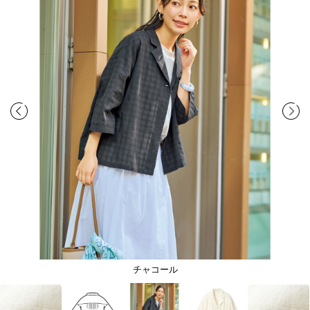
チャコール