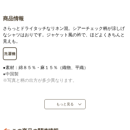
商品情報
さらっとドライタッチなリネン混。シアーチェック柄が涼しげ
なシャツはおりです。ジャケット風の衿で、ほどよくきちんと
見えも。
●素材：綿８５％・麻１５％（織物、平織）
●中国製
※写真と柄の出方が多少異なります。
もっと見る