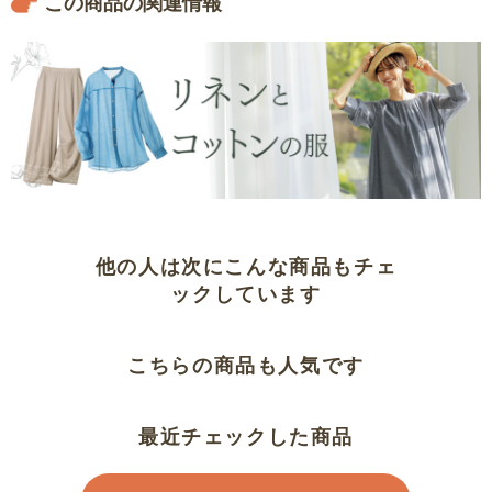
この商品の関連情報
他の人は次にこんな商品もチェ
ックしています
こちらの商品も人気です
最近チェックした商品