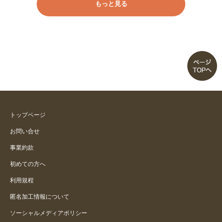
もっと見る
トップページ
お問い合せ
事業約款
初めての方へ
利用規程
匿名加工情報について
ソーシャルメディアポリシー