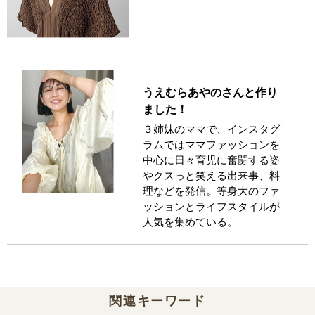
うえむらあやのさんと作り
ました！
３姉妹のママで、インスタグ
ラムではママファッションを
中心に日々育児に奮闘する姿
やクスっと笑える出来事、料
理などを発信。等身大のファ
ッションとライフスタイルが
人気を集めている。
関連キーワード