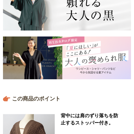
この商品のポイント
背中には肩のずり落ちを防
止するストッパー付き。