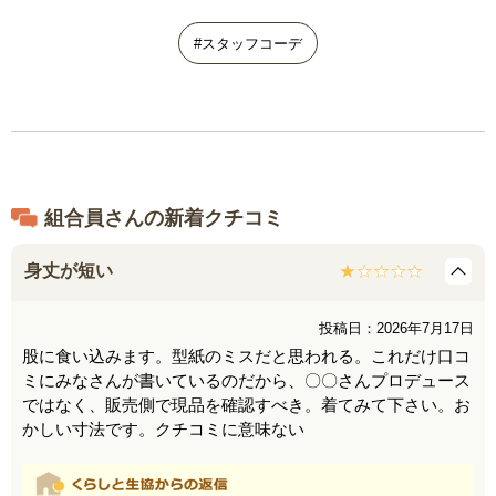
#スタッフコーデ
組合員さんの新着クチコミ
身丈が短い
投稿日：2026年7月17日
股に食い込みます。型紙のミスだと思われる。これだけ口コ
ミにみなさんが書いているのだから、〇〇さんプロデュース
ではなく、販売側で現品を確認すべき。着てみて下さい。お
かしい寸法です。クチコミに意味ない