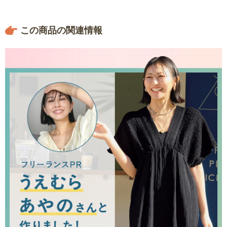
この商品の関連情報