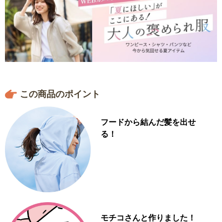
この商品のポイント
フードから結んだ髪を出せ
る！
モチコさんと作りました！