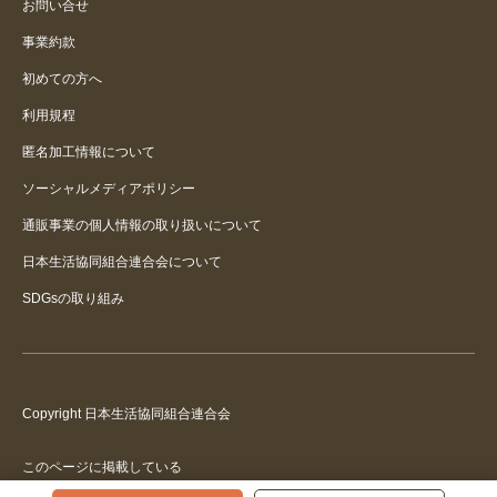
お問い合せ
事業約款
初めての方へ
利用規程
匿名加工情報について
ソーシャルメディアポリシー
通販事業の個人情報の取り扱いについて
日本生活協同組合連合会について
SDGsの取り組み
Copyright 日本生活協同組合連合会
このページに掲載している
記載・写真の無断転載を禁止します。