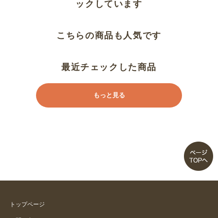
ックしています
こちらの商品も人気です
最近チェックした商品
もっと見る
トップページ