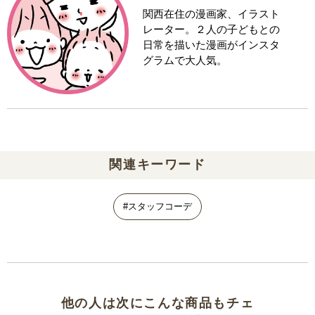
関西在住の漫画家、イラスト
レーター。２人の子どもとの
日常を描いた漫画がインスタ
グラムで大人気。
関連キーワード
#スタッフコーデ
他の人は次にこんな商品もチェ