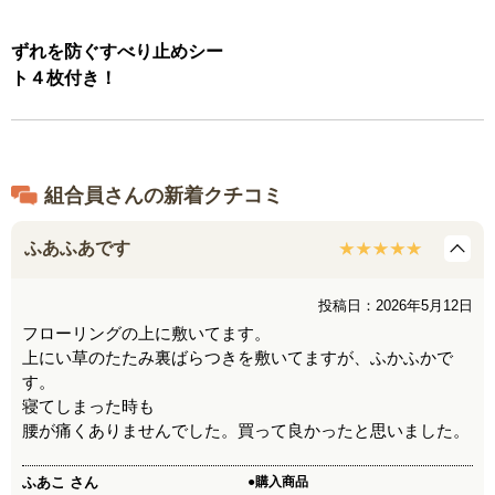
ずれを防ぐすべり止めシー
ト４枚付き！
組合員さんの新着クチコミ
ふあふあです
投稿日：2026年5月12日
フローリングの上に敷いてます。
上にい草のたたみ裏ばらつきを敷いてますが、ふかふかで
す。
寝てしまった時も
腰が痛くありませんでした。買って良かったと思いました。
ふあこ
さん
●購入商品