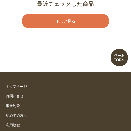
最近チェックした商品
もっと見る
トップページ
お問い合せ
事業約款
初めての方へ
利用規程