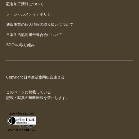
匿名加工情報について
ソーシャルメディアポリシー
通販事業の個人情報の取り扱いについて
日本生活協同組合連合会について
SDGsの取り組み
Copyright 日本生活協同組合連合会
このページに掲載している
記載・写真の無断転載を禁止します。