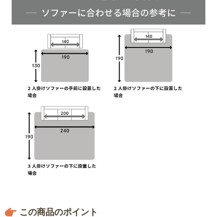
この商品のポイント