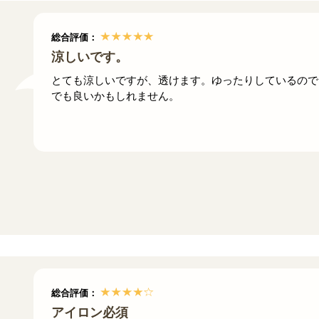
総合評価：
涼しいです。
とても涼しいですが、透けます。ゆったりしているので
でも良いかもしれません。
総合評価：
アイロン必須