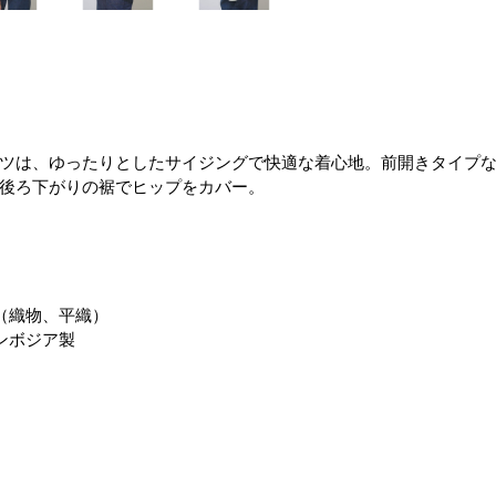
ツは、ゆったりとしたサイジングで快適な着心地。前開きタイプな
後ろ下がりの裾でヒップをカバー。
（織物、平織）
ンボジア製