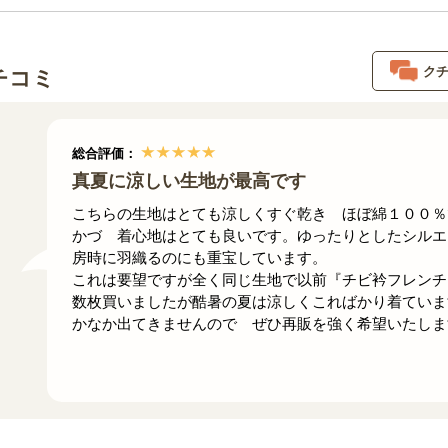
ク
チコミ
総合評価：
真夏に涼しい生地が最高です
こちらの生地はとても涼しくすぐ乾き ほぼ綿１００％
かづ 着心地はとても良いです。ゆったりとしたシルエ
房時に羽織るのにも重宝しています。
これは要望ですが全く同じ生地で以前『チビ衿フレンチ
数枚買いましたが酷暑の夏は涼しくこればかり着ていま
かなか出てきませんので ぜひ再販を強く希望いたしま