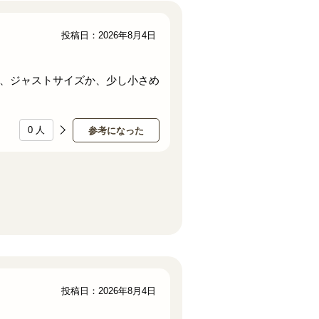
投稿日：2026年8月4日
、ジャストサイズか、少し小さめ
0
人
参考になった
投稿日：2026年8月4日