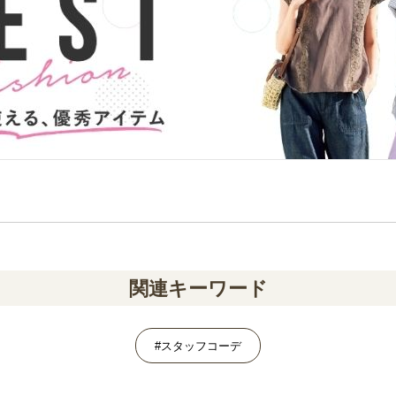
関連キーワード
#スタッフコーデ