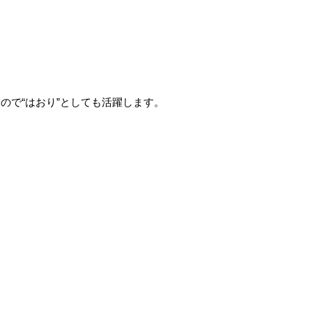
ので“はおり”としても活躍します。