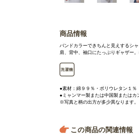
商品情報
バンドカラーできちんと見えするシャ
肩、背中、袖口にたっぷりギャザー。
●素材：綿９９％・ポリウレタン１％
●ミャンマー製または中国製またはカ
※写真と柄の出方が多少異なります。
この商品の関連情報